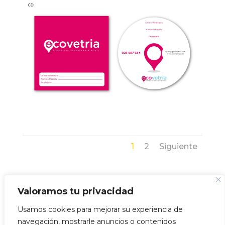
1
2
Siguiente
#
Valoramos tu privacidad
Usamos cookies para mejorar su experiencia de
VOLVER
navegación, mostrarle anuncios o contenidos