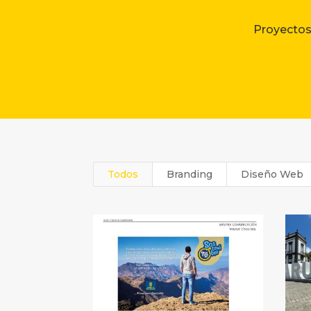
Proyectos
Todos
Branding
Diseño Web