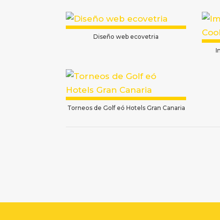
Diseño web ecovetria
I
Torneos de Golf eó Hotels Gran Canaria