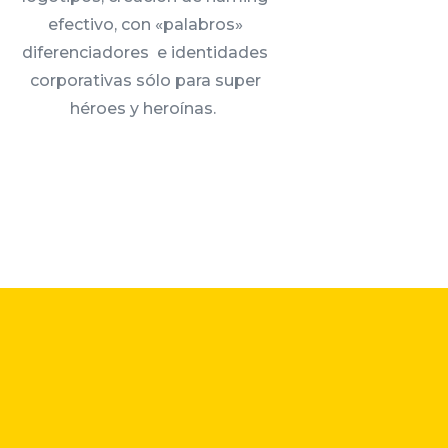
efectivo, con «palabros»
diferenciadores e identidades
corporativas sólo para super
héroes y heroínas.