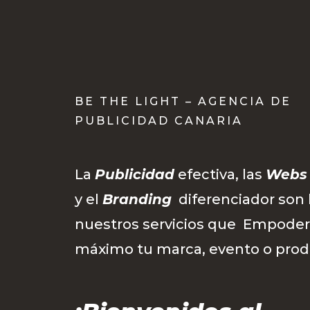
BE THE LIGHT – AGENCIA DE
PUBLICIDAD CANARIA
La
Publicidad
efectiva, las
Webs
y el
Branding
diferenciador son 
nuestros servicios que Empoder
máximo tu marca, evento o prod