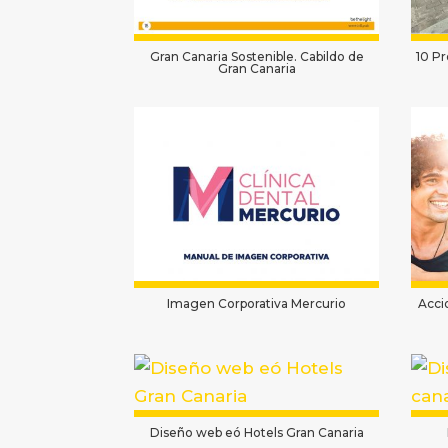
Gran Canaria Sostenible. Cabildo de
10 P
Gran Canaria
Imagen Corporativa Mercurio
Acci
Diseño web eó Hotels Gran Canaria