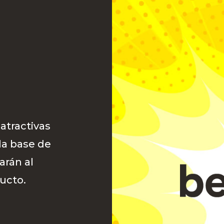
atractivas
la base de
arán al
ucto.