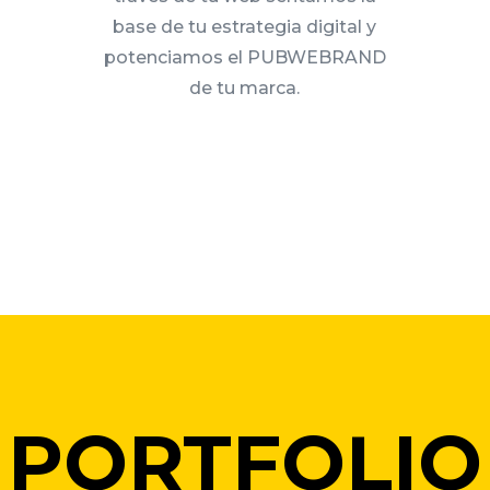
base de tu estrategia digital y
potenciamos el PUBWEBRAND
de tu marca.
PORTFOLIO