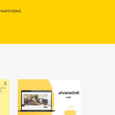
eatividad,