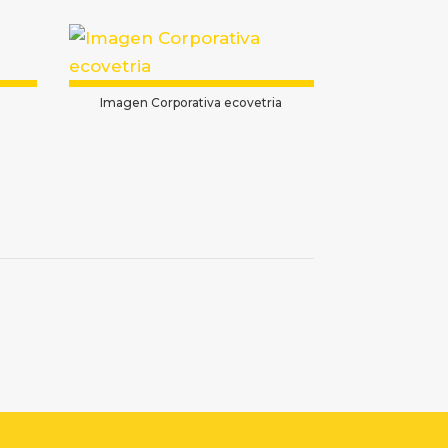
o
Imagen Corporativa ecovetria