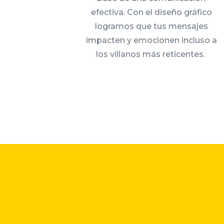
efectiva. Con el diseño gráfico
logramos que tus mensajes
impacten y emocionen incluso a
los villanos más reticentes.