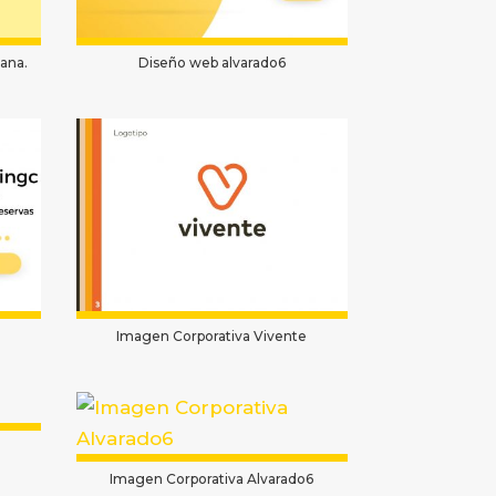
ana.
Diseño web alvarado6
Imagen Corporativa Vivente
Imagen Corporativa Alvarado6