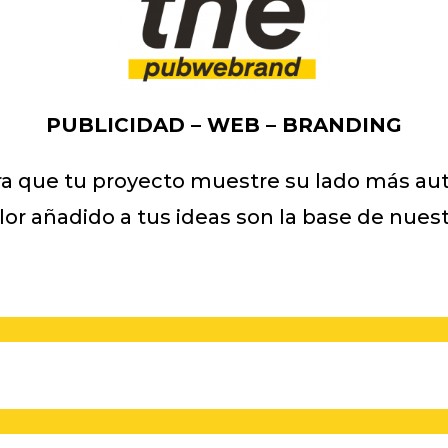
PUBLICIDAD – WEB – BRANDING
a que tu proyecto muestre su lado más aut
lor añadido a tus ideas son la base de nuest