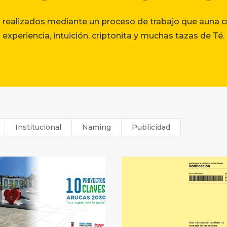
 realizados mediante un proceso de trabajo que auna cr
experiencia, intuición, criptonita y muchas tazas de Té.
Institucional
Naming
Publicidad