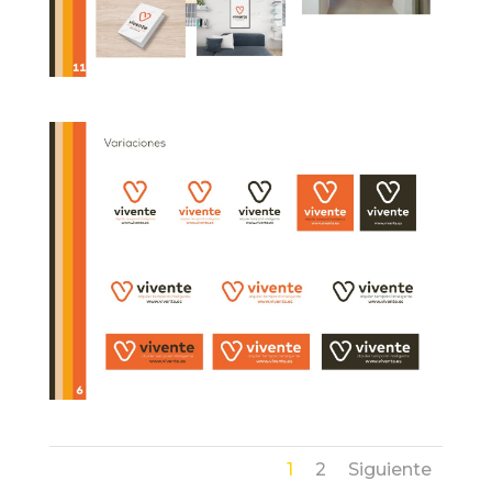
1
2
Siguiente